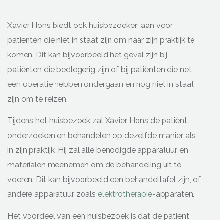
Xavier Hons biedt ook huisbezoeken aan voor
patiënten die niet in staat zijn om naar zijn praktijk te
komen. Dit kan bijvoorbeeld het geval zijn bij
patiënten die bedlegerig zijn of bij patiënten die net
een operatie hebben ondergaan en nog niet in staat
zijn om te reizen.
Tijdens het huisbezoek zal Xavier Hons de patiënt
onderzoeken en behandelen op dezelfde manier als
in zijn praktijk. Hij zal alle benodigde apparatuur en
materialen meenemen om de behandeling uit te
voeren. Dit kan bijvoorbeeld een behandeltafel zijn, of
andere apparatuur zoals
elektrotherapie
-apparaten.
Het voordeel van een huisbezoek is dat de patiënt