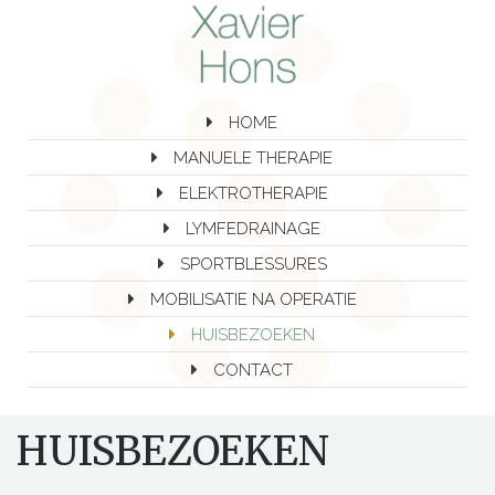
HOME
MANUELE THERAPIE
ELEKTROTHERAPIE
LYMFEDRAINAGE
SPORTBLESSURES
MOBILISATIE NA OPERATIE
HUISBEZOEKEN
CONTACT
HUISBEZOEKEN