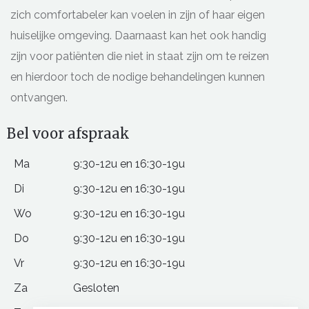
zich comfortabeler kan voelen in zijn of haar eigen
huiselijke omgeving. Daarnaast kan het ook handig
zijn voor patiënten die niet in staat zijn om te reizen
en hierdoor toch de nodige behandelingen kunnen
ontvangen.
Bel voor afspraak
Ma
9:30-12u en 16:30-19u
Di
9:30-12u en 16:30-19u
Wo
9:30-12u en 16:30-19u
Do
9:30-12u en 16:30-19u
Vr
9:30-12u en 16:30-19u
Za
Gesloten