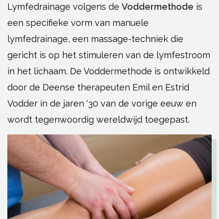
Lymfedrainage volgens de
Voddermethode
is
een specifieke vorm van manuele
lymfedrainage, een massage-techniek die
gericht is op het stimuleren van de lymfestroom
in het lichaam. De Voddermethode is ontwikkeld
door de Deense therapeuten Emil en Estrid
Vodder in de jaren '30 van de vorige eeuw en
wordt tegenwoordig wereldwijd toegepast.