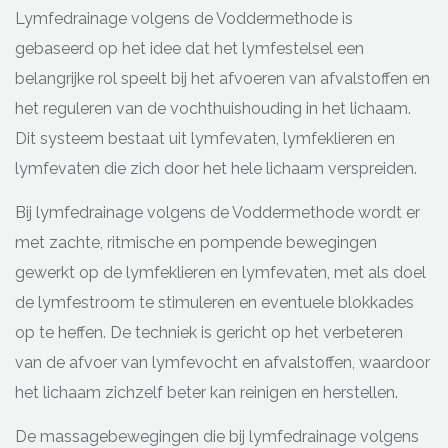
Lymfedrainage volgens de Voddermethode is
gebaseerd op het idee dat het lymfestelsel een
belangrijke rol speelt bij het afvoeren van afvalstoffen en
het reguleren van de vochthuishouding in het lichaam.
Dit systeem bestaat uit lymfevaten, lymfeklieren en
lymfevaten die zich door het hele lichaam verspreiden.
Bij lymfedrainage volgens de Voddermethode wordt er
met zachte, ritmische en pompende bewegingen
gewerkt op de lymfeklieren en lymfevaten, met als doel
de lymfestroom te stimuleren en eventuele blokkades
op te heffen. De techniek is gericht op het verbeteren
van de afvoer van lymfevocht en afvalstoffen, waardoor
het lichaam zichzelf beter kan reinigen en herstellen.
De massagebewegingen die bij lymfedrainage volgens