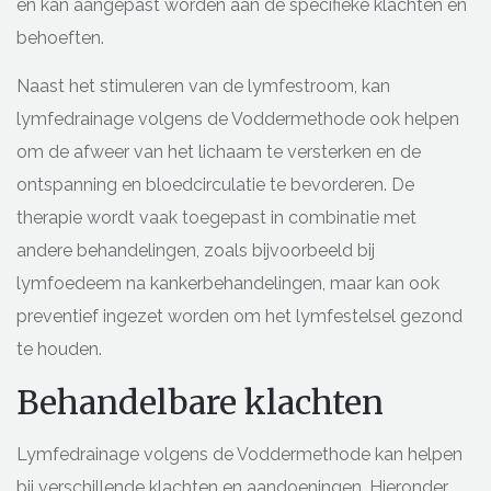
en kan aangepast worden aan de specifieke klachten en
behoeften.
Naast het stimuleren van de lymfestroom, kan
lymfedrainage volgens de Voddermethode ook helpen
om de afweer van het lichaam te versterken en de
ontspanning en bloedcirculatie te bevorderen. De
therapie wordt vaak toegepast in combinatie met
andere behandelingen, zoals bijvoorbeeld bij
lymfoedeem na kankerbehandelingen, maar kan ook
preventief ingezet worden om het lymfestelsel gezond
te houden.
Behandelbare klachten
Lymfedrainage volgens de Voddermethode kan helpen
bij verschillende klachten en aandoeningen. Hieronder