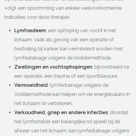
volgt een opsomming van enkele veelvoorkomende
indicaties voor deze therapie:
Lymfoedeem
: een ophoping van vocht in het
lichaam, vaak als gevolg van een operatie of
bestraling bij kanker, kan verminderd worden met
lymfedrainage volgens de Voddermethode.
Zwellingen en vochtophopingen
: bijvoorbeeld na
een operatie, een trauma of een sportblessure.
Vermoeidheid
: lymfedrainage volgens de
Voddermethode kan helpen om de energiebalans in
het lichaam te verbeteren.
Verkoudheid, griep en andere infecties
: doordat
het lymfestelsel een belangrijke rol speelt bij de
afweer van het lichaam, kan lymfedrainage volgens