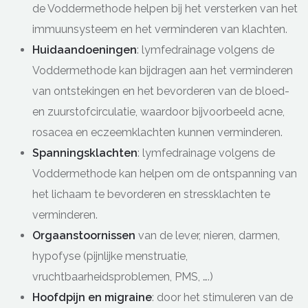
de Voddermethode helpen bij het versterken van het
immuunsysteem en het verminderen van klachten.
Huidaandoeningen
: lymfedrainage volgens de
Voddermethode kan bijdragen aan het verminderen
van ontstekingen en het bevorderen van de bloed-
en zuurstofcirculatie, waardoor bijvoorbeeld acne,
rosacea en eczeemklachten kunnen verminderen.
Spanningsklachten
: lymfedrainage volgens de
Voddermethode kan helpen om de ontspanning van
het lichaam te bevorderen en stressklachten te
verminderen.
Orgaanstoornissen
van de lever, nieren, darmen,
hypofyse (pijnlijke menstruatie,
vruchtbaarheidsproblemen, PMS, ….)
Hoofdpijn en migraine
: door het stimuleren van de