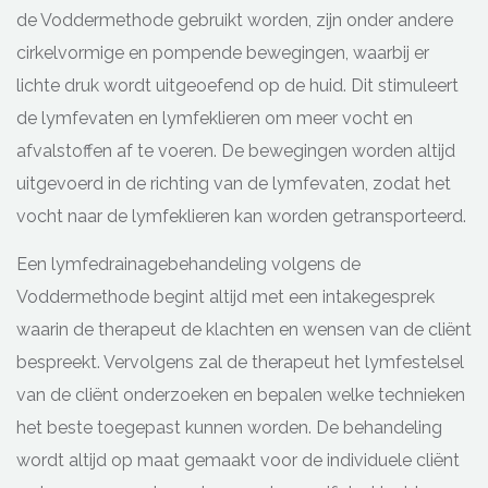
de Voddermethode gebruikt worden, zijn onder andere
cirkelvormige en pompende bewegingen, waarbij er
lichte druk wordt uitgeoefend op de huid. Dit stimuleert
de lymfevaten en lymfeklieren om meer vocht en
afvalstoffen af te voeren. De bewegingen worden altijd
uitgevoerd in de richting van de lymfevaten, zodat het
vocht naar de lymfeklieren kan worden getransporteerd.
Een lymfedrainagebehandeling volgens de
Voddermethode begint altijd met een intakegesprek
waarin de therapeut de klachten en wensen van de cliënt
bespreekt. Vervolgens zal de therapeut het lymfestelsel
van de cliënt onderzoeken en bepalen welke technieken
het beste toegepast kunnen worden. De behandeling
wordt altijd op maat gemaakt voor de individuele cliënt