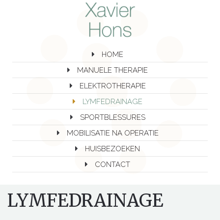
HOME
MANUELE THERAPIE
ELEKTROTHERAPIE
LYMFEDRAINAGE
SPORTBLESSURES
MOBILISATIE NA OPERATIE
HUISBEZOEKEN
CONTACT
LYMFEDRAINAGE