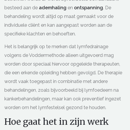
besteed aan de
ademhaling
en
ontspanning
. De
behandeling wordt altijd op maat gemaakt voor de
individuele cliënt en kan aangepast worden aan de
specifieke klachten en behoeften.
Het is belangrijk op te merken dat lymfedrainage
volgens de Voddermethode alleen uitgevoerd mag
worden door speciaal hiervoor opgeleide therapeuten,
die een erkende opleiding hebben gevolgd. De therapie
wordt vaak toegepast in combinatie met andere
behandelingen, zoals bijvoorbeeld bij lymfoedeem na
kankerbehandelingen, maar kan ook preventief ingezet
worden om het lymfestelsel gezond te houden.
Hoe gaat het in zijn werk